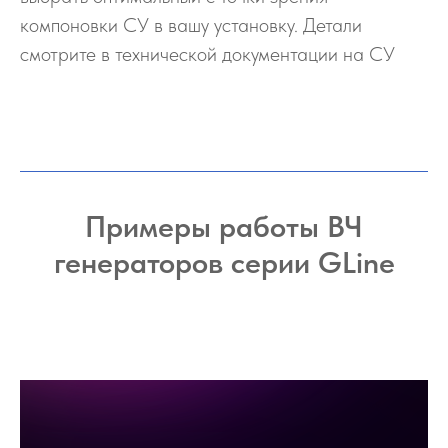
компоновки СУ в вашу установку. Детали
смотрите в технической документации на СУ
Примеры работы ВЧ
генераторов серии GLine