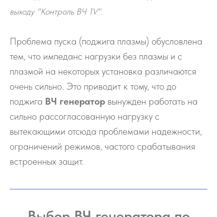
выходу "Контроль ВЧ 1V".
Проблема пуска (поджига плазмы) обусловлена
тем, что импеданс нагрузки без плазмы и с
плазмой на некоторых установка различаются
очень сильно. Это приводит к тому, что до
поджига
ВЧ генератор
вынужден работать на
сильно рассогласованную нагрузку с
вытекающими отсюда проблемами надежности,
ограничений режимов, частого срабатывания
встроенных защит.
Выбор ВЧ генератора по