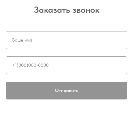
Заказать звонок
Отправить