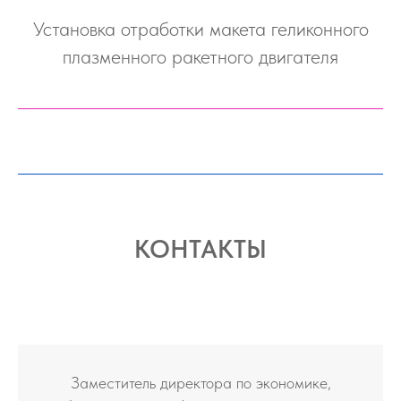
Установка отработки макета геликонного
плазменного ракетного двигателя
КОНТАКТЫ
Заместитель директора по экономике,