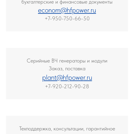
бухгалтерские и финансовые документы
econom@hfpower.r
u
+7-950-750-66-50
Серийные ВЧ генераторы и модули
Заказ, поставка
plant@hfpowe
r.ru
+7-920-212-90-28
Техподдержка, консультации, гарантийное