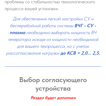
проблемы со стабильностью технологического
процесса вашей установки.
Для обеспечения легкой настройки СУ и
бесперебойной работы системы
ВЧГ - СУ -
плазма
необходимо выбирать мощность ВЧ
генератора исходя из мощности необходимой
для вашего техпроцесса, но с учетом
рассогласования нагрузки
до КСВ = 2,0... 2,5.
Выбор согласующего
устройства
Раздел будет дополнен