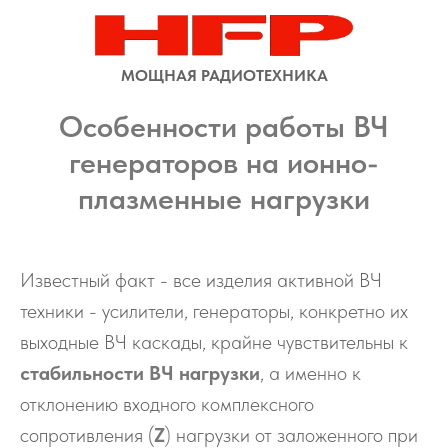
МОЩНАЯ РАДИОТЕХНИКА
Особенности работы ВЧ
генераторов на ионно-
плазменные нагрузки
Известный факт - все изделия активной ВЧ
техники - усилители, генераторы, конкретно их
выходные ВЧ каскады, крайне чувствительны к
стабильности
ВЧ нагрузки
, а именно к
отклонению входного комплексного
сопротивления
(
Z
)
нагрузки от заложенного при