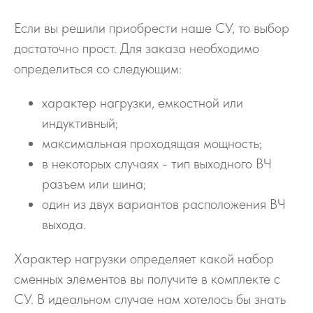
Если вы решили приобрести наше СУ, то выбор
достаточно прост. Для заказа необходимо
определиться со следующим:
характер нагрузки, емкостной или
индуктивный;
максимальная проходящая мощность;
в некоторых случаях - тип выходного ВЧ
разъем или шина;
один из двух вариантов расположения ВЧ
выхода.
Характер нагрузки определяет какой набор
сменных элементов вы получите в комплекте с
СУ. В идеальном случае нам хотелось бы знать