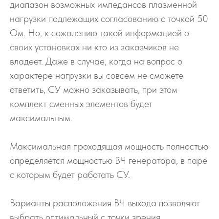
диапазон возможных импедансов плазменной
нагрузки подлежащих согласованию с точкой 50
Ом. Но, к сожалению такой информацией о
своих установках ни кто из заказчиков не
владеет. Даже в случае, когда на вопрос о
характере нагрузки вы совсем не сможете
ответить, СУ можно заказывать, при этом
комплект сменных элементов будет
максимальным.
Максимальная проходящая мощность полностью
определяется мощностью ВЧ генератора, в паре
с которым будет работать СУ.
Варианты расположения ВЧ выхода позволяют
выбрать оптимальный с точки зрения