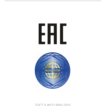
ГОСТ Р ИСО 9001-2015