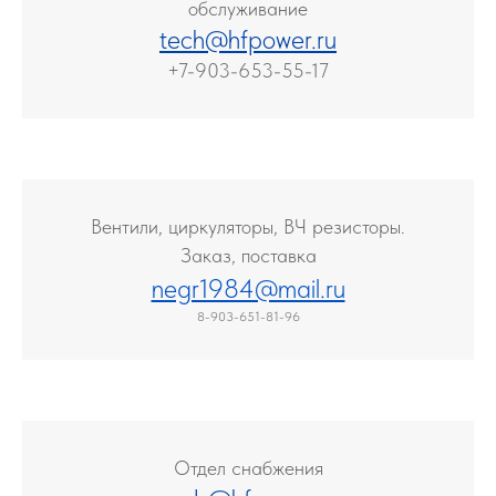
обслуживание
tech@hfpower.ru
+7-903-653-55-17
В
ентили, циркуляторы, ВЧ резисторы.
Заказ, поставка
negr1984@mail.ru
8-903-651-81-96
Отдел снабжения