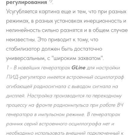
регулирования
.
Усугубляется картина еще и тем, что при разных
режимах, в разных установках инерционность и
нелинейность сильно разнятся и в общем случае
неизвестны. Это приводит к тому, что
стабилизатор должен быть достаточно
универсальным, с "широким захватом".
1 - В новейших генераторах
GLine
для настройки
ПИД-регулятора имеется встроенный осциллограф
огибающей радиосигнала с выводом сигнала на
дисплей. Настройка производится по переходному
процессу на фронте радиоимпульса при работе ВЧ
генератора в импульсном режиме. В генераторах
ранних серий встроенного осциллографа нет и
необходимо использовать внешний подключенный к