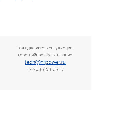
Техподдержка, консультации,
гарантийное обслуживание
tech@hfpower.ru
+7-903-653-55-17