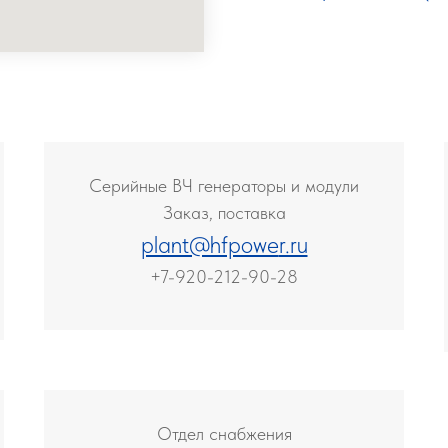
Серийные ВЧ генераторы и модули
Заказ, поставка
plant@hfpowe
r.ru
+7-920-212-90-28
Отдел снабжения