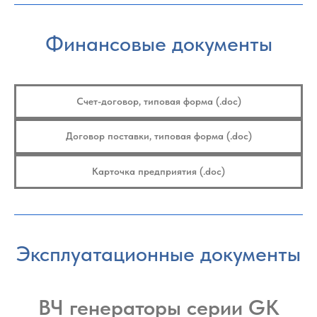
Финансовые документы
Счет-договор, типовая форма (.doc)
Договор поставки, типовая форма (.doc)
Карточка предприятия (.doc)
Эксплуатационные документы
ВЧ генераторы серии GK