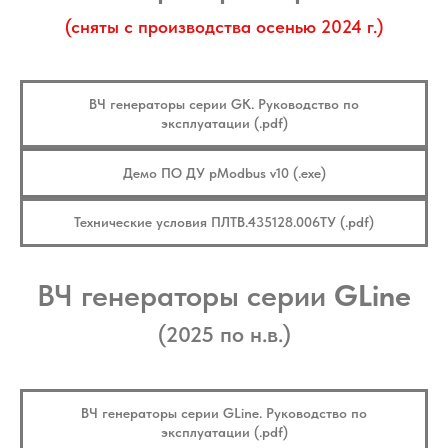
(сняты с производства осенью 2024 г.)
ВЧ генераторы серии GK. Руководство по
эксплуатации (.pdf)
Демо ПО ДУ pModbus v10 (.ехе)
Технические условия ПЛТВ.435128.006ТУ (.pdf)
ВЧ генераторы серии
GLine
(2025 по н.в.)
ВЧ генераторы серии GLine. Руководство по
эксплуатации (.pdf)