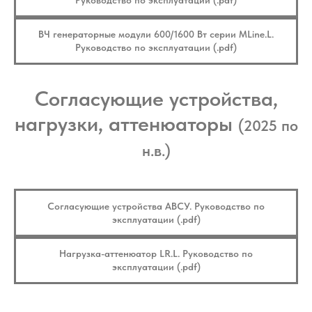
ВЧ генераторные модули 600/1600 Вт серии MLine.L.
Руководство по эксплуатации (.pdf)
Согласующие устройства,
нагрузки, аттенюаторы
(2025 по
н.в.)
Согласующие устройства АВСУ. Руководство по
эксплуатации (.pdf)
Нагрузка-аттенюатор LR.L. Руководство по
эксплуатации (.pdf)