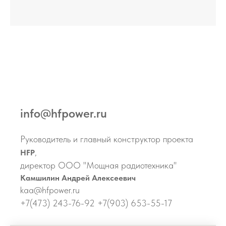
info@hfpower.ru
Руководитель и главный конструктор проекта
,
HFP
директор ООО "Мощная радиотехника"
Камшилин Андрей Алексеевич
kaa@hfpower.ru
+7(473) 243-76-92 +7(903) 653-55-17