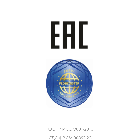
ГОСТ Р ИСО 9001-2015
СДС.ФР.СМ.00892.23