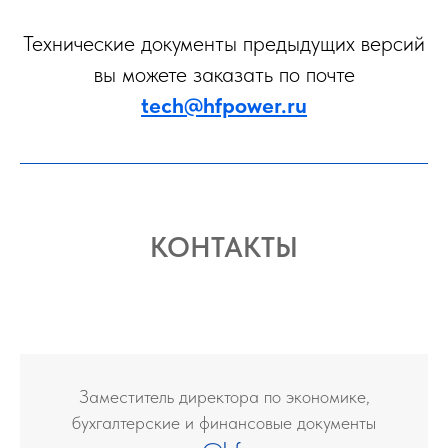
Технические документы предыдущих версий
вы можете заказать по почте
tech@hfpower.ru
КОНТАКТЫ
Заместитель директора по экономике,
бухгалтерские и финансовые документы