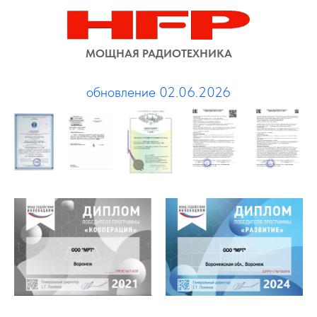
МОЩНАЯ РАДИОТЕХНИКА
обновление 02.06.2026