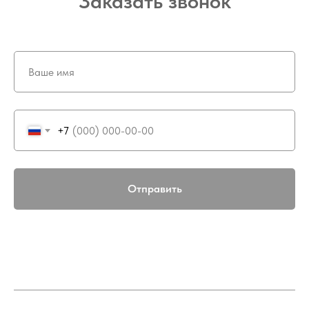
Заказать звонок
+7
Отправить