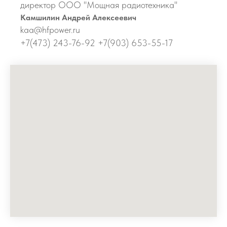
директор ООО "Мощная радиотехника"
Камшилин Андрей Алексеевич
kaa@hfpower.ru
+7(473) 243-76-92 +7(903) 653-55-17