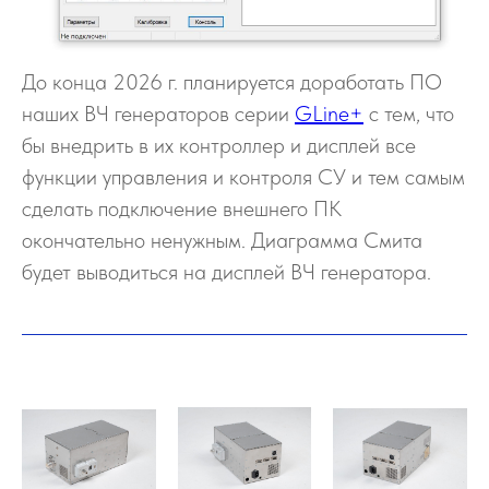
До конца 2026 г. планируется доработать ПО
наших ВЧ генераторов серии
GLine+
с тем, что
бы внедрить в их контроллер и дисплей все
функции управления и контроля СУ и тем самым
сделать подключение внешнего ПК
окончательно ненужным. Диаграмма Смита
будет выводиться на дисплей ВЧ генератора.