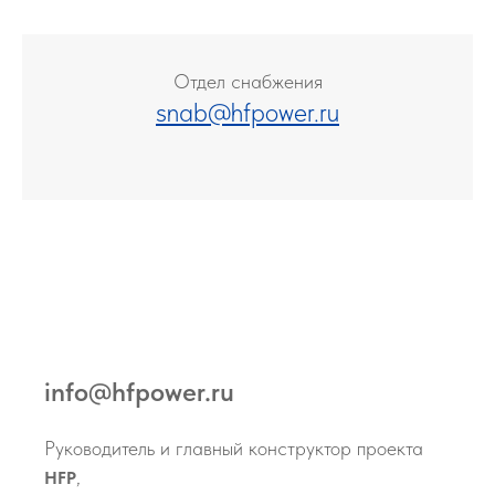
Отдел снабжения
snab@hfpower.ru
info@hfpower.ru
Руководитель и главный конструктор проекта
,
HFP