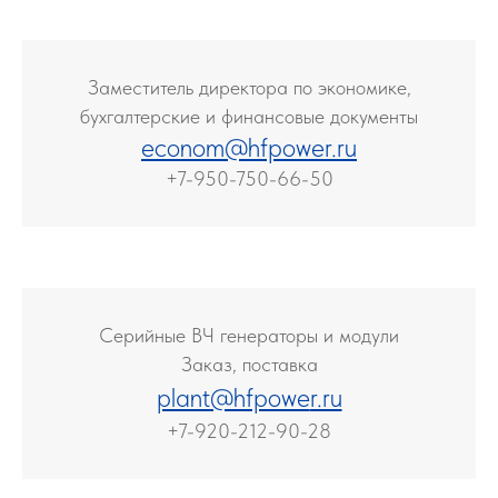
Заместитель директора по экономике,
бухгалтерские и финансовые документы
econom@hfpower.r
u
+7-950-750-66-50
Серийные ВЧ генераторы и модули
Заказ, поставка
plant@hfpowe
r.ru
+7-920-212-90-28