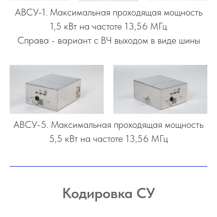
АВСУ-1. Максимальная проходящая мощность
1,5 кВт на частоте 13,56 МГц
Справа - вариант с ВЧ выходом в виде шины
АВСУ-5. Максимальная проходящая мощность
5,5 кВт на частоте 13,56 МГц
Кодировка СУ