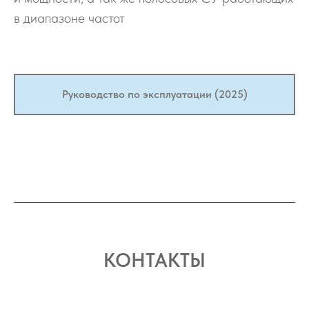
в диапазоне частот
Руководство по эксплуатации (2025)
КОНТАКТЫ