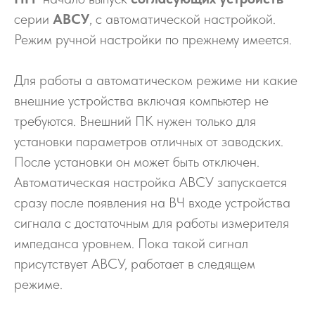
серии
АВСУ
, с автоматической настройкой.
Режим ручной настройки по прежнему имеется.
Для работы а автоматическом режиме ни какие
внешние устройства включая компьютер не
требуются. Внешний ПК нужен только для
установки параметров отличных от заводских.
После установки он может быть отключен.
Автоматическая настройка АВСУ запускается
сразу после появления на ВЧ входе устройства
сигнала с достаточным для работы измерителя
импеданса уровнем. Пока такой сигнал
присутствует АВСУ, работает в следящем
режиме.