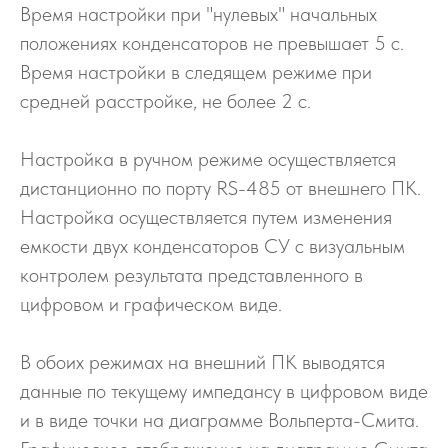
Время настройки при "нулевых" начальных
положениях конденсаторов не превышает 5 с.
Время настройки в следящем режиме при
средней расстройке, не более 2 с.
Настройка в ручном режиме осуществляется
дистанционно по порту RS-485 от внешнего ПК.
Настройка осуществляется путем изменения
емкости двух конденсаторов СУ с визуальным
контролем результата представленного в
цифровом и графическом виде.
В обоих режимах на внешний ПК выводятся
данные по текущему импедансу в цифровом виде
и в виде точки на диаграмме Вольперта-Смита.